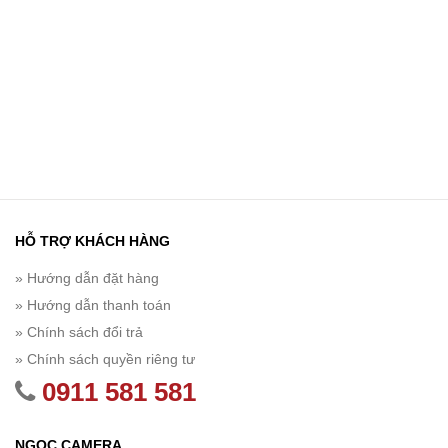
HỖ TRỢ KHÁCH HÀNG
» Hướng dẫn đặt hàng
» Hướng dẫn thanh toán
» Chính sách đổi trả
» Chính sách quyền riêng tư
0911 581 581
NGỌC CAMERA