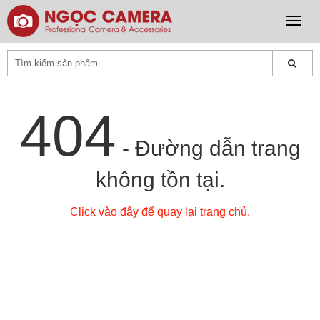
404
- Đường dẫn trang
không tồn tại.
Click vào đây để quay lại trang chủ.