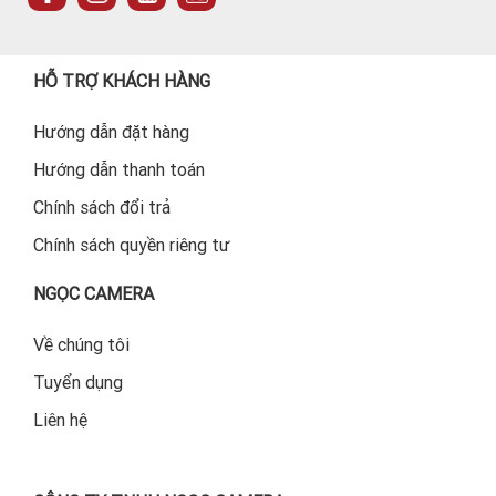
HỖ TRỢ KHÁCH HÀNG
Hướng dẫn đặt hàng
Hướng dẫn thanh toán
Chính sách đổi trả
Chính sách quyền riêng tư
NGỌC CAMERA
Về chúng tôi
Tuyển dụng
Liên hệ