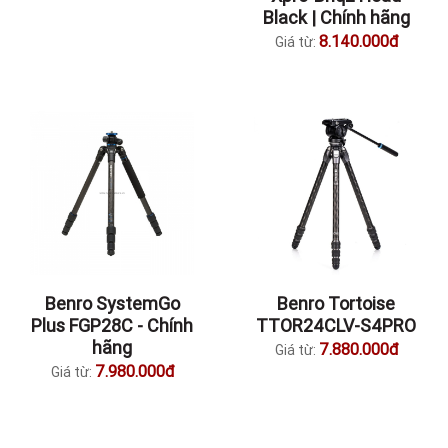
Black | Chính hãng
8.140.000đ
Giá từ:
Benro SystemGo
Benro Tortoise
Plus FGP28C - Chính
TTOR24CLV-S4PRO
hãng
7.880.000đ
Giá từ:
7.980.000đ
Giá từ: