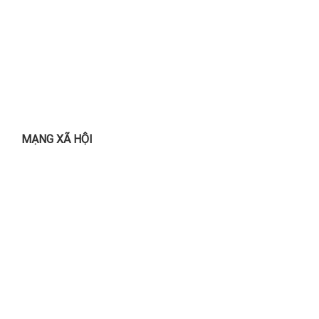
MẠNG XÃ HỘI