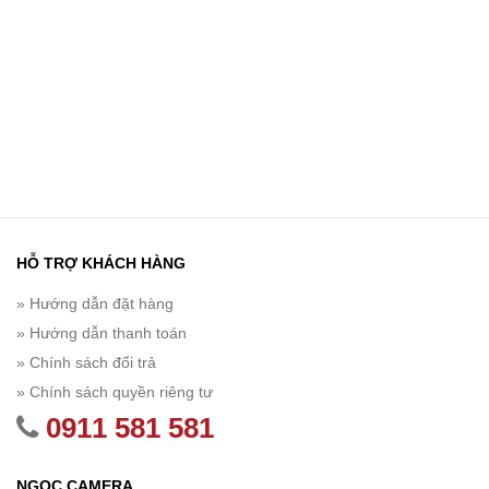
HỖ TRỢ KHÁCH HÀNG
» Hướng dẫn đặt hàng
» Hướng dẫn thanh toán
» Chính sách đổi trả
» Chính sách quyền riêng tư
0911 581 581
NGỌC CAMERA