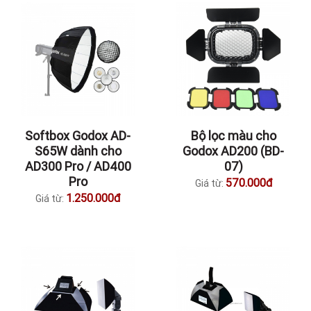
Softbox Godox AD-
Bộ lọc màu cho
S65W dành cho
Godox AD200 (BD-
AD300 Pro / AD400
07)
Pro
570.000đ
Giá từ:
1.250.000đ
Giá từ: