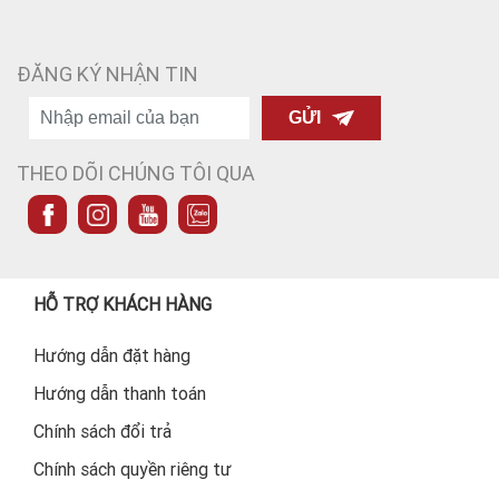
ĐĂNG KÝ NHẬN TIN
GỬI
THEO DÕI CHÚNG TÔI QUA
HỖ TRỢ KHÁCH HÀNG
Hướng dẫn đặt hàng
Hướng dẫn thanh toán
Chính sách đổi trả
Chính sách quyền riêng tư