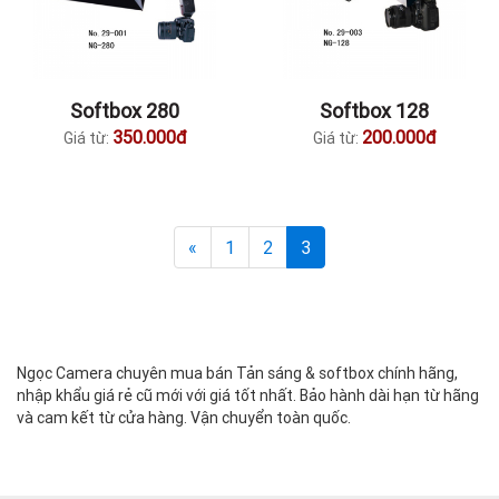
Softbox 280
Softbox 128
350.000đ
200.000đ
Giá từ:
Giá từ:
«
1
2
3
Ngọc Camera chuyên mua bán Tản sáng & softbox chính hãng,
nhập khẩu giá rẻ cũ mới với giá tốt nhất. Bảo hành dài hạn từ hãng
và cam kết từ cửa hàng. Vận chuyển toàn quốc.