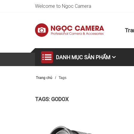
Welcome to Ngoc Camera
Tra
DANH MỤC SẢN PHẨM
Trang chủ
/
Tags
TAGS: GODOX