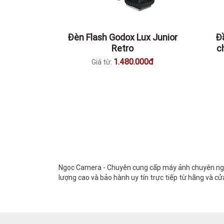
Đèn Flash Godox Lux Junior
Đầ
Retro
c
1.480.000đ
Giá từ:
Ngọc Camera - Chuyên cung cấp máy ảnh chuyên nghi
lượng cao và bảo hành uy tín trực tiếp từ hãng và cử