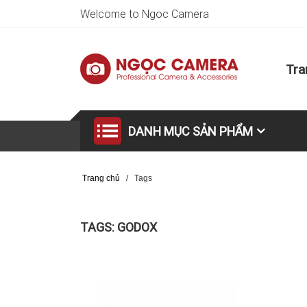
Welcome to Ngoc Camera
Tra
DANH MỤC SẢN PHẨM
Trang chủ
/
Tags
TAGS: GODOX