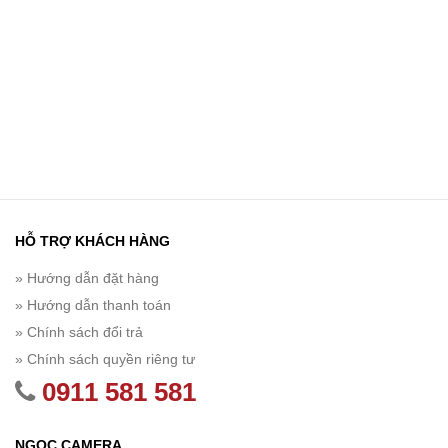
HỖ TRỢ KHÁCH HÀNG
» Hướng dẫn đặt hàng
» Hướng dẫn thanh toán
» Chính sách đổi trả
» Chính sách quyền riêng tư
0911 581 581
NGỌC CAMERA