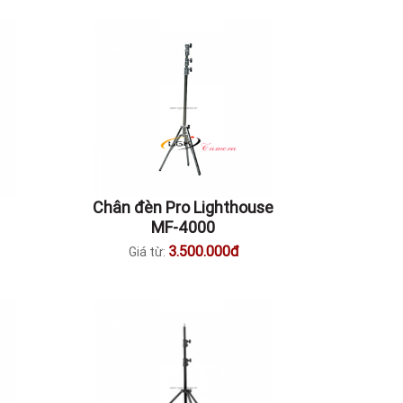
Chân đèn Pro Lighthouse
MF-4000
3.500.000đ
Giá từ: