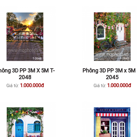
hông 3D PP 3M X 5M T-
Phông 3D PP 3M x 5M 
2048
2045
1.000.000đ
1.000.000đ
Giá từ:
Giá từ: