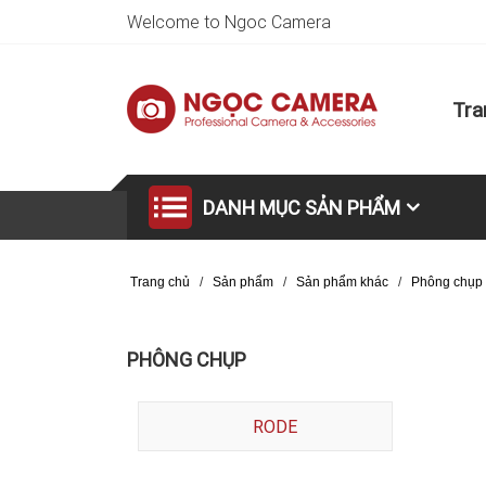
Welcome to Ngoc Camera
Tra
DANH MỤC SẢN PHẨM
Trang chủ
/
Sản phẩm
/
Sản phẩm khác
/
Phông chụp
PHÔNG CHỤP
RODE