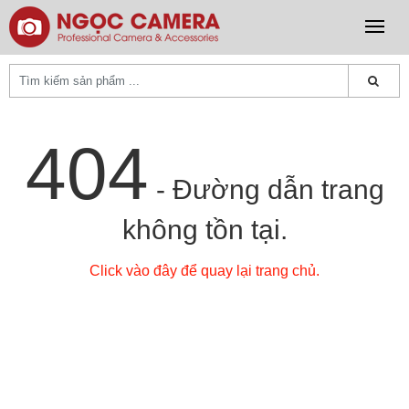
404
- Đường dẫn trang
không tồn tại.
Click vào đây để quay lại trang chủ.