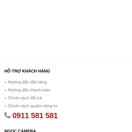
HỖ TRỢ KHÁCH HÀNG
» Hướng dẫn đặt hàng
» Hướng dẫn thanh toán
» Chính sách đổi trả
» Chính sách quyền riêng tư
0911 581 581
NGỌC CAMERA