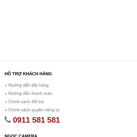
HỖ TRỢ KHÁCH HÀNG
» Hướng dẫn đặt hàng
» Hướng dẫn thanh toán
» Chính sách đổi trả
» Chính sách quyền riêng tư
0911 581 581
NGỌC CAMERA