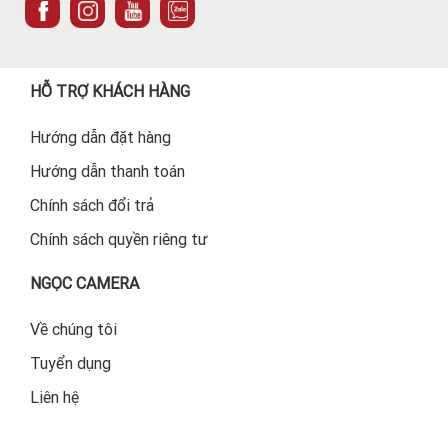
HỖ TRỢ KHÁCH HÀNG
Hướng dẫn đặt hàng
Hướng dẫn thanh toán
Chính sách đổi trả
Chính sách quyền riêng tư
NGỌC CAMERA
Về chúng tôi
Tuyển dụng
Liên hệ