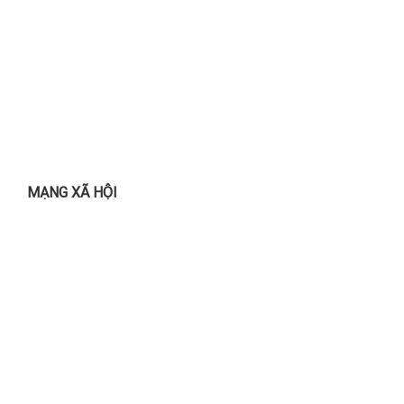
MẠNG XÃ HỘI