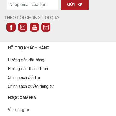
GỬI
THEO DÕI CHÚNG TÔI QUA
HỖ TRỢ KHÁCH HÀNG
Hướng dẫn đặt hàng
Hướng dẫn thanh toán
Chính sách đổi trả
Chính sách quyền riêng tư
NGỌC CAMERA
Về chúng tôi