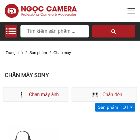
Trang chủ
/
Sản phẩm
/
Chân máy
CHÂN MÁY SONY
Chân máy ảnh
Chân đèn
Sản phẩm HOT