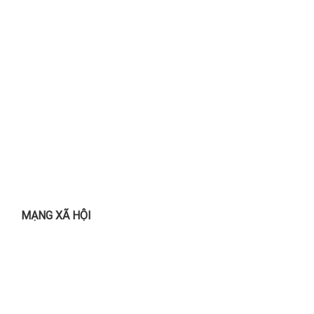
MẠNG XÃ HỘI