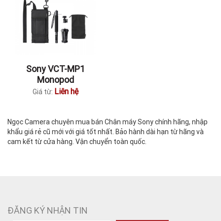
Sony VCT-MP1
Monopod
Liên hệ
Giá từ:
Ngọc Camera chuyên mua bán Chân máy Sony chính hãng, nhập
khẩu giá rẻ cũ mới với giá tốt nhất. Bảo hành dài hạn từ hãng và
cam kết từ cửa hàng. Vận chuyển toàn quốc.
ĐĂNG KÝ NHẬN TIN