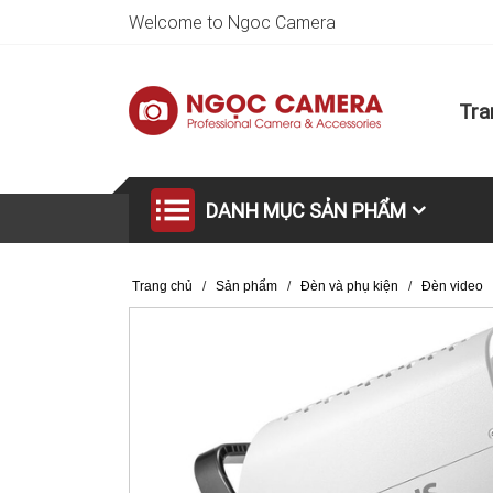
Welcome to Ngoc Camera
Tra
DANH MỤC SẢN PHẨM
Trang chủ
/
Sản phẩm
/
Đèn và phụ kiện
/
Đèn video