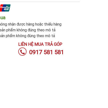
mua
ông nhận được hàng hoặc thiếu hàng
sản phẩm không đúng theo mô tả
sản phẩm không đúng theo mô tả
LIÊN HỆ MUA TRẢ GÓP
0917 581 581