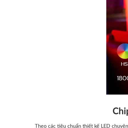
Chi
Theo các tiêu chuẩn thiết kế LED chuy