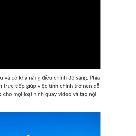
 và có khả năng điều chỉnh độ sáng. Phía
 trực tiếp giúp việc tinh chỉnh trở nên dễ
cho mọi loại hình quay video và tạo nội