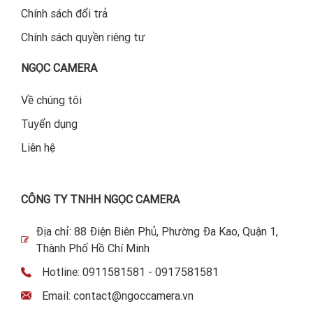
Chính sách đổi trả
Chính sách quyền riêng tư
NGỌC CAMERA
Về chúng tôi
Tuyển dụng
Liên hệ
CÔNG TY TNHH NGỌC CAMERA
Địa chỉ: 88 Điện Biên Phủ, Phường Đa Kao, Quận 1,
Thành Phố Hồ Chí Minh
Hotline: 0911581581 - 0917581581
Email: contact@ngoccamera.vn