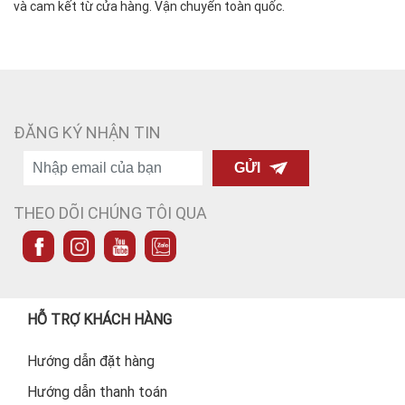
và cam kết từ cửa hàng. Vận chuyển toàn quốc.
ĐĂNG KÝ NHẬN TIN
GỬI
THEO DÕI CHÚNG TÔI QUA
HỖ TRỢ KHÁCH HÀNG
Hướng dẫn đặt hàng
Hướng dẫn thanh toán