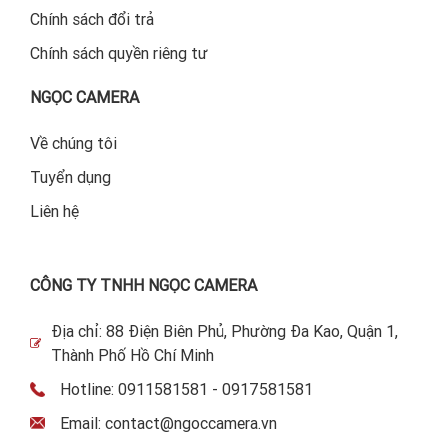
Chính sách đổi trả
Chính sách quyền riêng tư
NGỌC CAMERA
Về chúng tôi
Tuyển dụng
Liên hệ
CÔNG TY TNHH NGỌC CAMERA
Địa chỉ: 88 Điện Biên Phủ, Phường Đa Kao, Quận 1,
Thành Phố Hồ Chí Minh
Hotline: 0911581581 - 0917581581
Email: contact@ngoccamera.vn