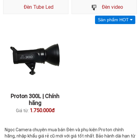
Đèn Tube Led
Đèn video
Sản phẩm HOT
Proton 300L | Chính
hãng
1.750.000đ
Giá từ:
Ngọc Camera chuyên mua bán Đèn và phụ kiện Proton chính
hãng, nhập khẩu giá rẻ cũ mới với giá tốt nhất. Bảo hành dài hạn từ