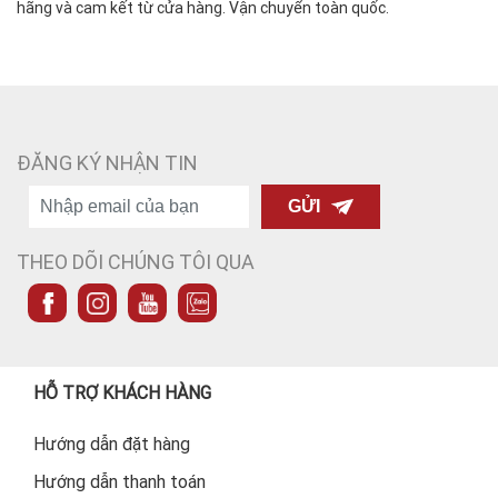
hãng và cam kết từ cửa hàng. Vận chuyển toàn quốc.
ĐĂNG KÝ NHẬN TIN
GỬI
THEO DÕI CHÚNG TÔI QUA
HỖ TRỢ KHÁCH HÀNG
Hướng dẫn đặt hàng
Hướng dẫn thanh toán