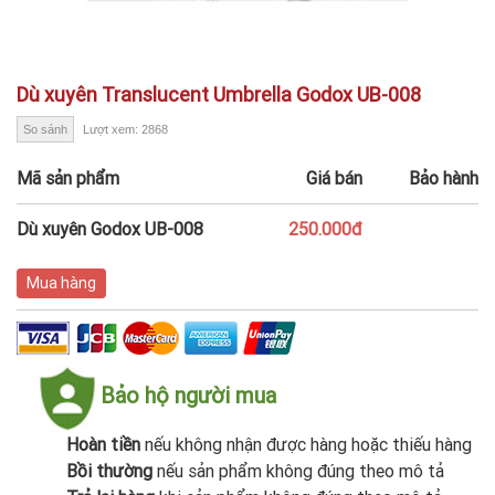
Dù xuyên Translucent Umbrella Godox UB-008
So sánh
Lượt xem: 2868
Mã sản phẩm
Giá bán
Bảo hành
Dù xuyên Godox UB-008
250.000đ
Mua hàng
Bảo hộ người mua
Hoàn tiền
nếu không nhận được hàng hoặc thiếu hàng
Bồi thường
nếu sản phẩm không đúng theo mô tả