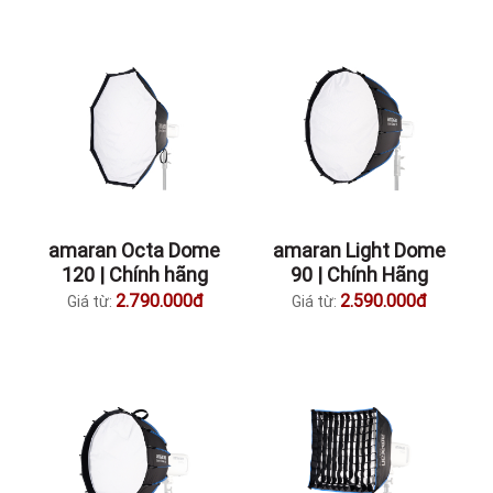
amaran Octa Dome
amaran Light Dome
120 | Chính hãng
90 | Chính Hãng
2.790.000đ
2.590.000đ
Giá từ:
Giá từ: