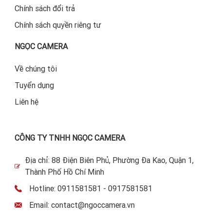
Chính sách đổi trả
Chính sách quyền riêng tư
NGỌC CAMERA
Về chúng tôi
Tuyển dụng
Liên hệ
CÔNG TY TNHH NGỌC CAMERA
Địa chỉ: 88 Điện Biên Phủ, Phường Đa Kao, Quận 1,
Thành Phố Hồ Chí Minh
Hotline: 0911581581 - 0917581581
Email: contact@ngoccamera.vn