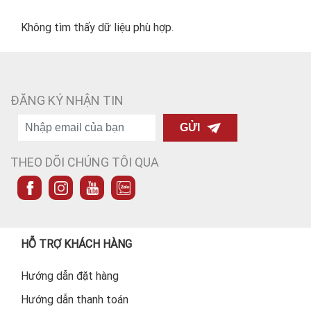
Không tìm thấy dữ liệu phù hợp.
ĐĂNG KÝ NHẬN TIN
GỬI
THEO DÕI CHÚNG TÔI QUA
HỖ TRỢ KHÁCH HÀNG
Hướng dẫn đặt hàng
Hướng dẫn thanh toán