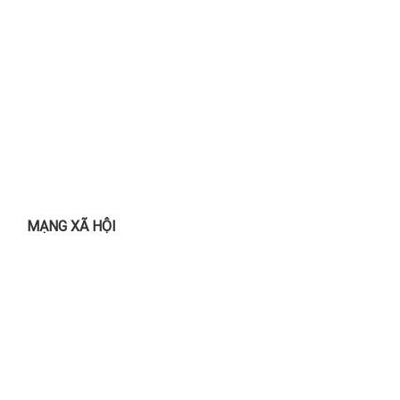
MẠNG XÃ HỘI