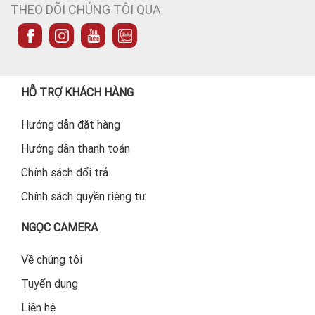
THEO DÕI CHÚNG TÔI QUA
HỖ TRỢ KHÁCH HÀNG
Hướng dẫn đặt hàng
Hướng dẫn thanh toán
Chính sách đổi trả
Chính sách quyền riêng tư
NGỌC CAMERA
Về chúng tôi
Tuyển dụng
Liên hệ