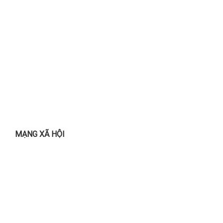
MẠNG XÃ HỘI