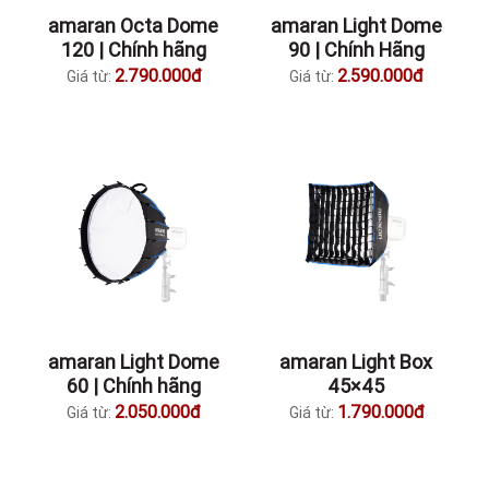
amaran Octa Dome
amaran Light Dome
120 | Chính hãng
90 | Chính Hãng
2.790.000đ
2.590.000đ
Giá từ:
Giá từ:
amaran Light Dome
amaran Light Box
60 | Chính hãng
45×45
2.050.000đ
1.790.000đ
Giá từ:
Giá từ: