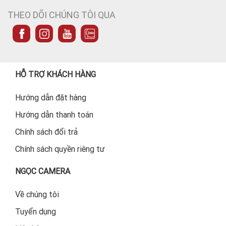
THEO DÕI CHÚNG TÔI QUA
HỖ TRỢ KHÁCH HÀNG
Hướng dẫn đặt hàng
Hướng dẫn thanh toán
Chính sách đổi trả
Chính sách quyền riêng tư
NGỌC CAMERA
Về chúng tôi
Tuyển dụng