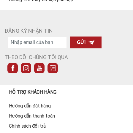
ĐĂNG KÝ NHẬN TIN
GỬI
THEO DÕI CHÚNG TÔI QUA
HỖ TRỢ KHÁCH HÀNG
Hướng dẫn đặt hàng
Hướng dẫn thanh toán
Chính sách đổi trả