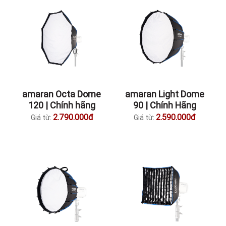
amaran Octa Dome
amaran Light Dome
120 | Chính hãng
90 | Chính Hãng
2.790.000đ
2.590.000đ
Giá từ:
Giá từ: