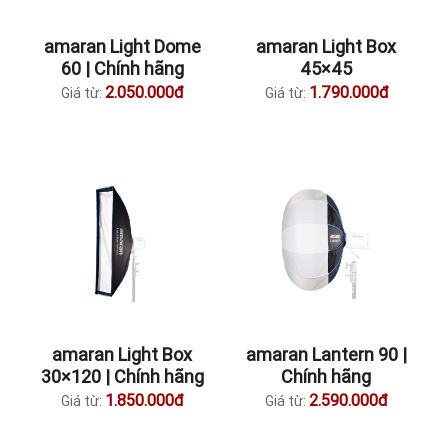
amaran Light Dome
amaran Light Box
60 | Chính hãng
45×45
2.050.000đ
1.790.000đ
Giá từ:
Giá từ:
amaran Light Box
amaran Lantern 90 |
30×120 | Chính hãng
Chính hãng
1.850.000đ
2.590.000đ
Giá từ:
Giá từ: