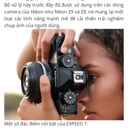
Bộ xử lý này trước đây đã được sử dụng trên các dòng
camera của Nikon như Nikon Z9 và Z8, nó mang lại một
loạt các tính năng mạnh mẽ để cải thiện trải nghiệm
chụp ảnh của người dùng.
Một số đặc điểm nổi bật của EXPEED 7: