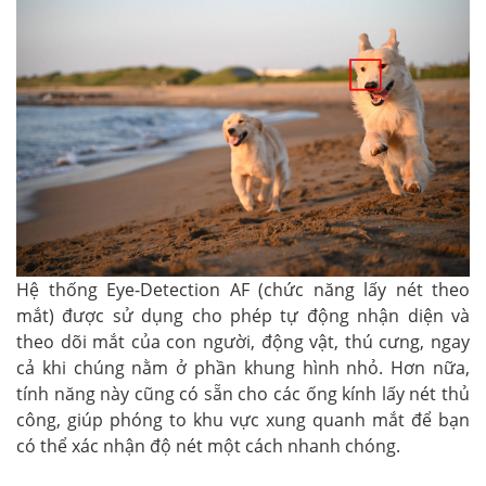
Hệ thống Eye-Detection AF (chức năng lấy nét theo
mắt) được sử dụng cho phép tự động nhận diện và
theo dõi mắt của con người, động vật, thú cưng, ngay
cả khi chúng nằm ở phần khung hình nhỏ. Hơn nữa,
tính năng này cũng có sẵn cho các ống kính lấy nét thủ
công, giúp phóng to khu vực xung quanh mắt để bạn
có thể xác nhận độ nét một cách nhanh chóng.