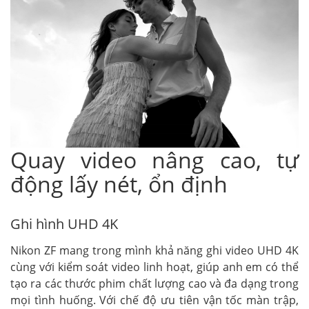
Quay video nâng cao, tự
động lấy nét, ổn định
Ghi hình UHD 4K
Nikon ZF mang trong mình khả năng ghi video UHD 4K
cùng với kiểm soát video linh hoạt, giúp anh em có thể
tạo ra các thước phim chất lượng cao và đa dạng trong
mọi tình huống. Với chế độ ưu tiên vận tốc màn trập,