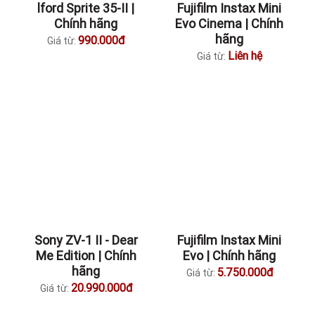
lford Sprite 35-II |
Fujifilm Instax Mini
Chính hãng
Evo Cinema | Chính
hãng
990.000đ
Giá từ:
Liên hệ
Giá từ:
Sony ZV-1 II - Dear
Fujifilm Instax Mini
Me Edition | Chính
Evo | Chính hãng
hãng
5.750.000đ
Giá từ:
20.990.000đ
Giá từ: