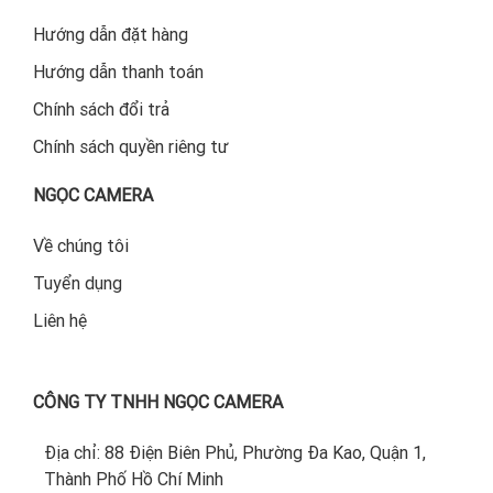
Hướng dẫn đặt hàng
Hướng dẫn thanh toán
Chính sách đổi trả
Chính sách quyền riêng tư
NGỌC CAMERA
Về chúng tôi
Tuyển dụng
Liên hệ
CÔNG TY TNHH NGỌC CAMERA
Địa chỉ: 88 Điện Biên Phủ, Phường Đa Kao, Quận 1,
Thành Phố Hồ Chí Minh