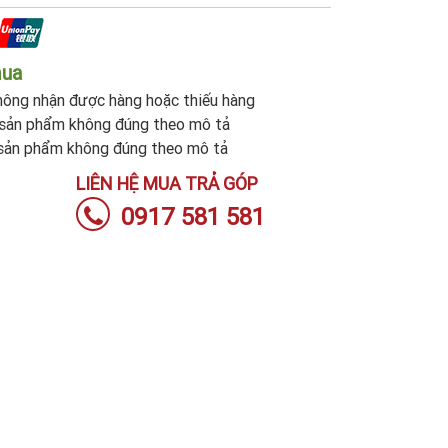
mua
ông nhận được hàng hoặc thiếu hàng
sản phẩm không đúng theo mô tả
sản phẩm không đúng theo mô tả
LIÊN HỆ MUA TRẢ GÓP
0917 581 581