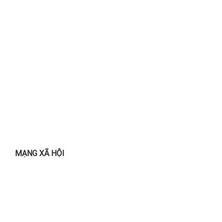
MẠNG XÃ HỘI