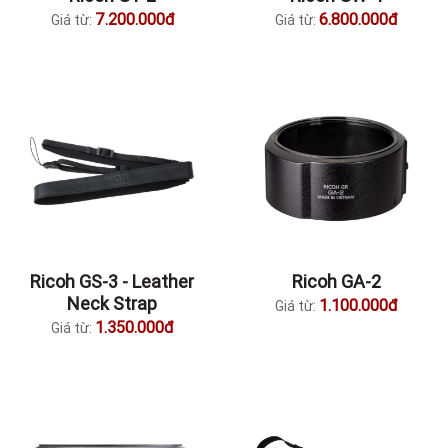
7.200.000đ
6.800.000đ
Giá từ:
Giá từ:
Ricoh GS-3 - Leather
Ricoh GA-2
Neck Strap
1.100.000đ
Giá từ:
1.350.000đ
Giá từ: