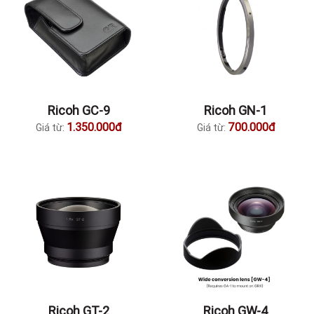
Ricoh GC-9
Ricoh GN-1
1.350.000đ
700.000đ
Giá từ:
Giá từ:
Ricoh GT-2
Ricoh GW-4