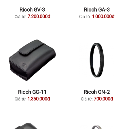
Ricoh GV-3
Ricoh GA-3
7.200.000đ
1.000.000đ
Giá từ:
Giá từ:
Ricoh GC-11
Ricoh GN-2
1.350.000đ
700.000đ
Giá từ:
Giá từ: