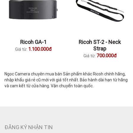
Ricoh GA-1
Ricoh ST-2 - Neck
Strap
1.100.000đ
Giá từ:
700.000đ
Giá từ:
Ngọc Camera chuyên mua bán Sản phẩm khác Ricoh chính hãng,
nhập khẩu giá rẻ cũ mới với giá tốt nhất. Bảo hành dài hạn từ hãng
và cam kết từ cửa hàng. Vận chuyển toàn quốc.
ĐĂNG KÝ NHẬN TIN