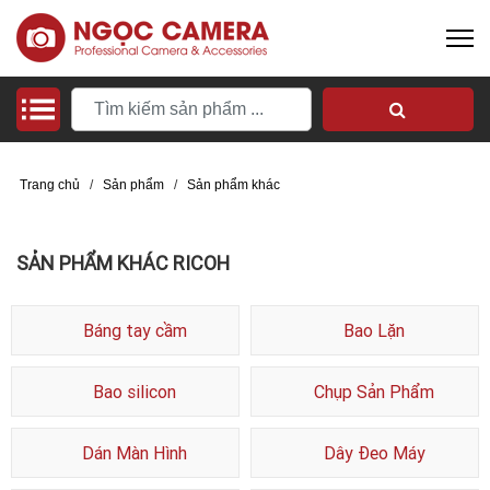
Trang chủ
/
Sản phẩm
/
Sản phẩm khác
SẢN PHẨM KHÁC RICOH
Báng tay cầm
Bao Lặn
Bao silicon
Chụp Sản Phẩm
Dán Màn Hình
Dây Đeo Máy