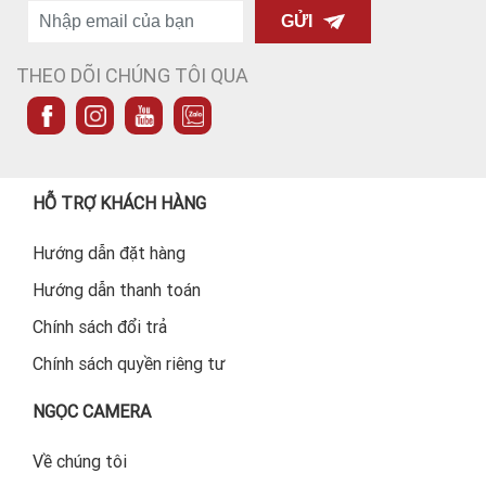
GỬI
THEO DÕI CHÚNG TÔI QUA
HỖ TRỢ KHÁCH HÀNG
Hướng dẫn đặt hàng
Hướng dẫn thanh toán
Chính sách đổi trả
Chính sách quyền riêng tư
NGỌC CAMERA
Về chúng tôi