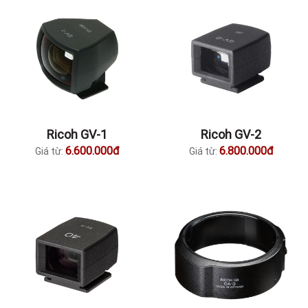
Ricoh GV-1
Ricoh GV-2
6.600.000đ
6.800.000đ
Giá từ:
Giá từ: