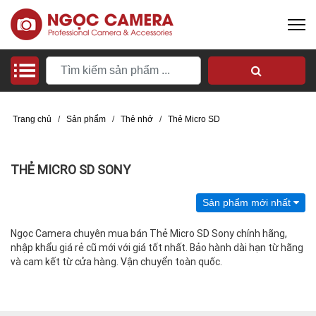
Trang chủ
/
Sản phẩm
/
Thẻ nhớ
/
Thẻ Micro SD
THẺ MICRO SD SONY
Sản phẩm mới nhất
Ngọc Camera chuyên mua bán Thẻ Micro SD Sony chính hãng,
nhập khẩu giá rẻ cũ mới với giá tốt nhất. Bảo hành dài hạn từ hãng
và cam kết từ cửa hàng. Vận chuyển toàn quốc.