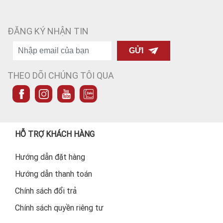
ĐĂNG KÝ NHẬN TIN
GỬI
THEO DÕI CHÚNG TÔI QUA
HỖ TRỢ KHÁCH HÀNG
Hướng dẫn đặt hàng
Hướng dẫn thanh toán
Chính sách đổi trả
Chính sách quyền riêng tư