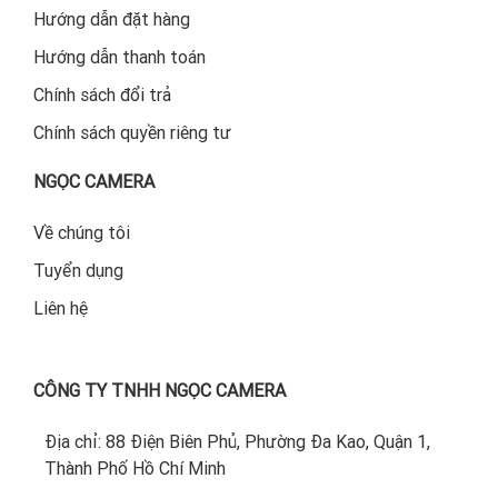
Hướng dẫn đặt hàng
Hướng dẫn thanh toán
Chính sách đổi trả
Chính sách quyền riêng tư
NGỌC CAMERA
Về chúng tôi
Tuyển dụng
Liên hệ
CÔNG TY TNHH NGỌC CAMERA
Địa chỉ: 88 Điện Biên Phủ, Phường Đa Kao, Quận 1,
Thành Phố Hồ Chí Minh