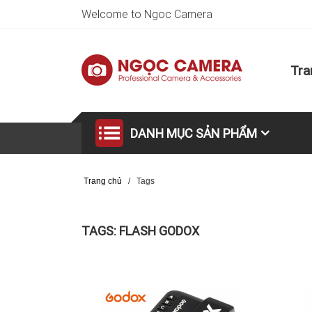
Welcome to Ngoc Camera
Tra
DANH MỤC SẢN PHẨM
Trang chủ
/
Tags
TAGS: FLASH GODOX