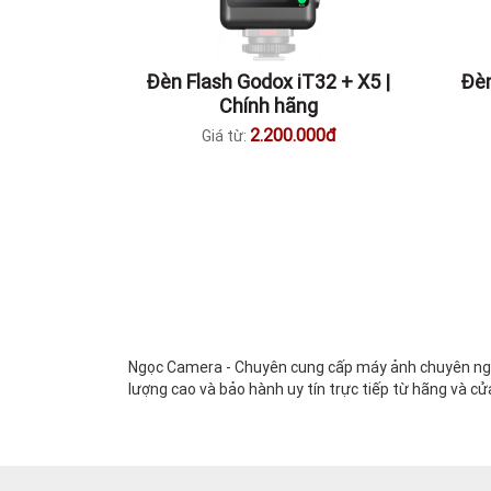
Đèn Flash Godox iT32 + X5 |
Đèn
Chính hãng
2.200.000đ
Giá từ:
Ngọc Camera - Chuyên cung cấp máy ảnh chuyên nghi
lượng cao và bảo hành uy tín trực tiếp từ hãng và cử