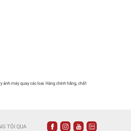
 ảnh máy quay các loại. Hàng chính hãng, chất
NG TÔI QUA