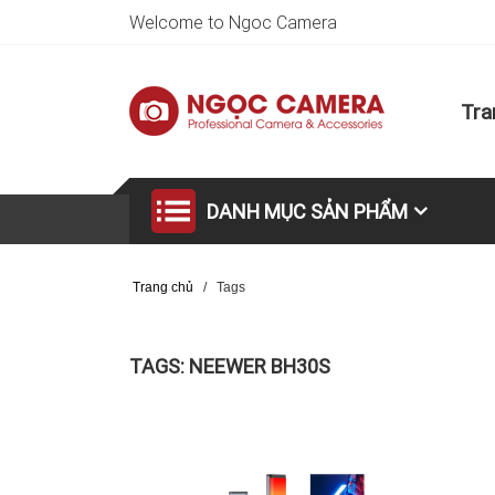
Welcome to Ngoc Camera
Tra
DANH MỤC SẢN PHẨM
Trang chủ
/
Tags
TAGS: NEEWER BH30S