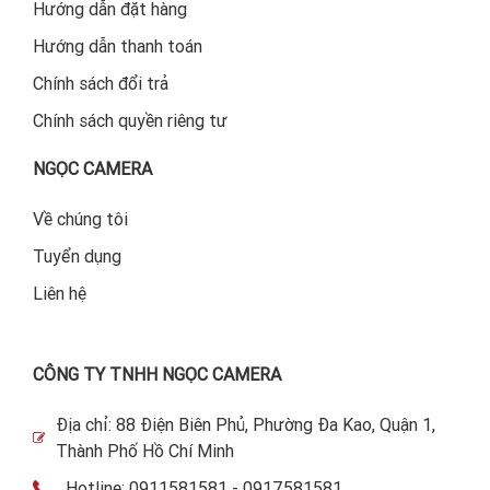
Hướng dẫn đặt hàng
Hướng dẫn thanh toán
Chính sách đổi trả
Chính sách quyền riêng tư
NGỌC CAMERA
Về chúng tôi
Tuyển dụng
Liên hệ
CÔNG TY TNHH NGỌC CAMERA
Địa chỉ: 88 Điện Biên Phủ, Phường Đa Kao, Quận 1,
Thành Phố Hồ Chí Minh
Hotline: 0911581581 - 0917581581