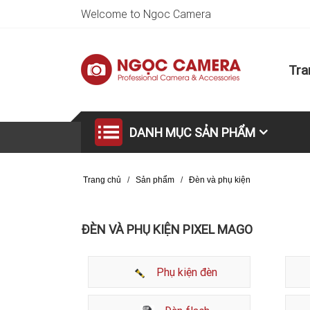
Welcome to Ngoc Camera
Tra
DANH MỤC SẢN PHẨM
Trang chủ
/
Sản phẩm
/
Đèn và phụ kiện
ĐÈN VÀ PHỤ KIỆN PIXEL MAGO
Phụ kiện đèn