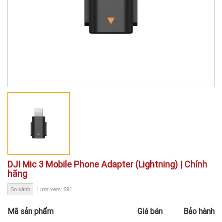
DJI Mic 3 Mobile Phone Adapter (Lightning) | Chính
hãng
So sánh
Lượt xem: 691
Mã sản phẩm
Giá bán
Bảo hành