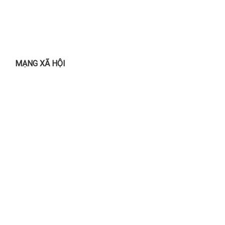
MẠNG XÃ HỘI