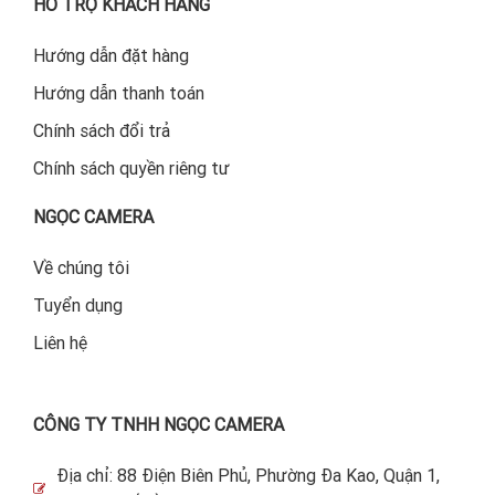
HỖ TRỢ KHÁCH HÀNG
Hướng dẫn đặt hàng
Hướng dẫn thanh toán
Chính sách đổi trả
Chính sách quyền riêng tư
NGỌC CAMERA
Về chúng tôi
Tuyển dụng
Liên hệ
CÔNG TY TNHH NGỌC CAMERA
Địa chỉ: 88 Điện Biên Phủ, Phường Đa Kao, Quận 1,