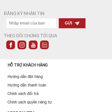
ĐĂNG KÝ NHẬN TIN
GỬI
THEO DÕI CHÚNG TÔI QUA
HỖ TRỢ KHÁCH HÀNG
Hướng dẫn đặt hàng
Hướng dẫn thanh toán
Chính sách đổi trả
Chính sách quyền riêng tư