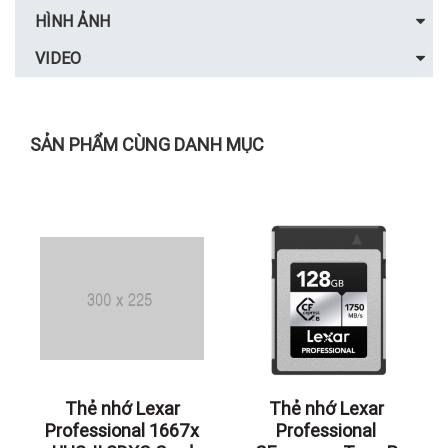
HÌNH ẢNH
VIDEO
SẢN PHẨM CÙNG DANH MỤC
Thẻ nhớ Lexar
Thẻ nhớ Lexar
Professional 1667x
Professional