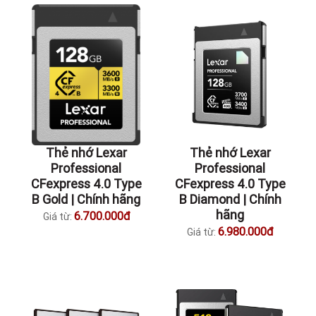
Thẻ nhớ Lexar
Thẻ nhớ Lexar
Professional
Professional
CFexpress 4.0 Type
CFexpress 4.0 Type
B Gold | Chính hãng
B Diamond | Chính
hãng
6.700.000đ
Giá từ:
6.980.000đ
Giá từ: