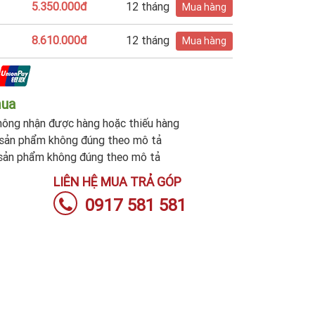
5.350.000đ
12 tháng
Mua hàng
8.610.000đ
12 tháng
Mua hàng
mua
ông nhận được hàng hoặc thiếu hàng
sản phẩm không đúng theo mô tả
sản phẩm không đúng theo mô tả
LIÊN HỆ MUA TRẢ GÓP
0917 581 581