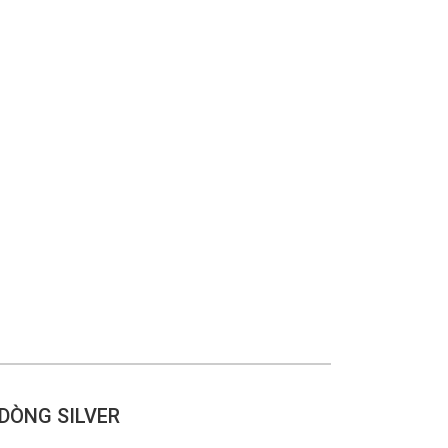
DÒNG SILVER