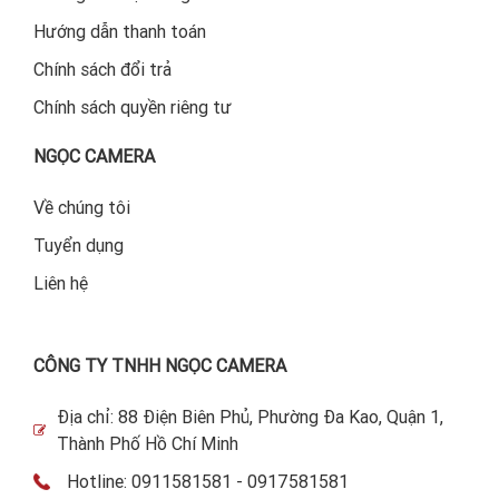
Hướng dẫn thanh toán
Chính sách đổi trả
Chính sách quyền riêng tư
NGỌC CAMERA
Về chúng tôi
Tuyển dụng
Liên hệ
CÔNG TY TNHH NGỌC CAMERA
Địa chỉ: 88 Điện Biên Phủ, Phường Đa Kao, Quận 1,
Thành Phố Hồ Chí Minh
Hotline: 0911581581 - 0917581581