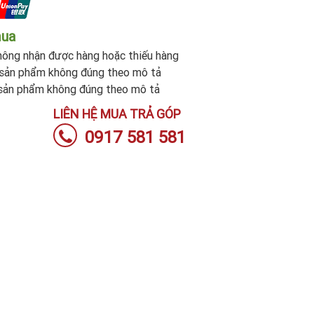
mua
ông nhận được hàng hoặc thiếu hàng
sản phẩm không đúng theo mô tả
sản phẩm không đúng theo mô tả
LIÊN HỆ MUA TRẢ GÓP
0917 581 581