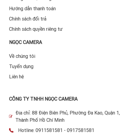
Hướng dẫn thanh toán
Chính sách đổi trả
Chính sách quyền riêng tư
NGỌC CAMERA
Về chúng tôi
Tuyển dụng
Liên hệ
CÔNG TY TNHH NGỌC CAMERA
Địa chỉ: 88 Điện Biên Phủ, Phường Đa Kao, Quận 1,
Thành Phố Hồ Chí Minh
Hotline: 0911581581 - 0917581581