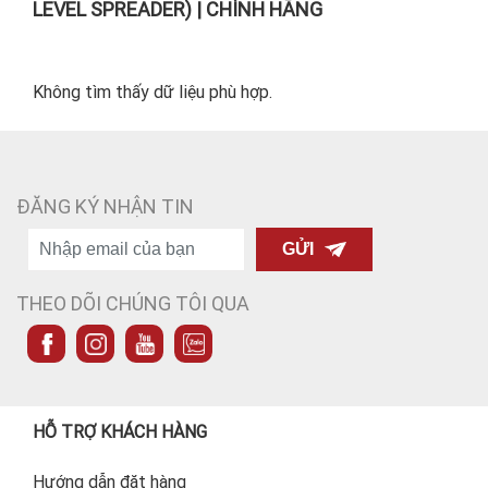
LEVEL SPREADER) | CHÍNH HÃNG
Không tìm thấy dữ liệu phù hợp.
ĐĂNG KÝ NHẬN TIN
GỬI
THEO DÕI CHÚNG TÔI QUA
HỖ TRỢ KHÁCH HÀNG
Hướng dẫn đặt hàng