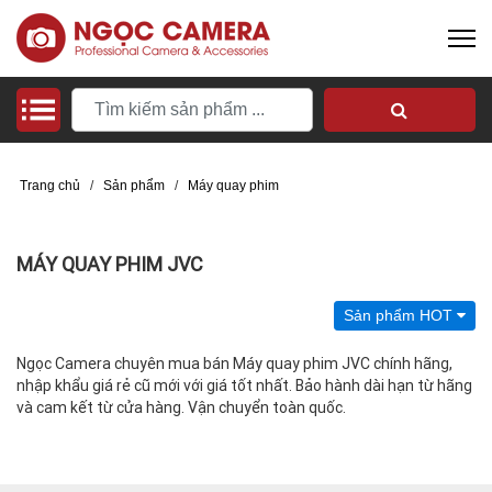
Trang chủ
/
Sản phẩm
/
Máy quay phim
MÁY QUAY PHIM JVC
Sản phẩm HOT
Ngọc Camera chuyên mua bán Máy quay phim JVC chính hãng,
nhập khẩu giá rẻ cũ mới với giá tốt nhất. Bảo hành dài hạn từ hãng
và cam kết từ cửa hàng. Vận chuyển toàn quốc.