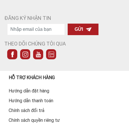
ĐĂNG KÝ NHẬN TIN
GỬI
THEO DÕI CHÚNG TÔI QUA
HỖ TRỢ KHÁCH HÀNG
Hướng dẫn đặt hàng
Hướng dẫn thanh toán
Chính sách đổi trả
Chính sách quyền riêng tư