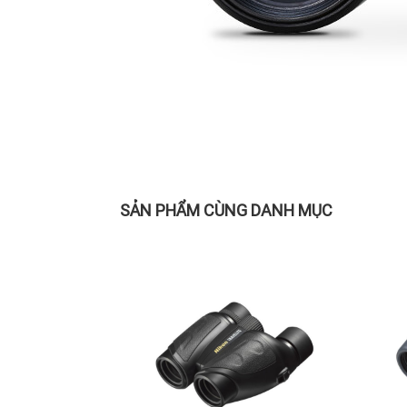
SẢN PHẨM CÙNG DANH MỤC