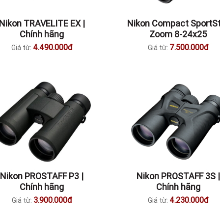
Nikon TRAVELITE EX |
Nikon Compact SportS
Chính hãng
Zoom 8-24x25
4.490.000đ
7.500.000đ
Giá từ:
Giá từ:
Nikon PROSTAFF P3 |
Nikon PROSTAFF 3S |
Chính hãng
Chính hãng
3.900.000đ
4.230.000đ
Giá từ:
Giá từ: