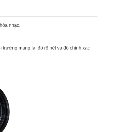
 hòa nhạc.
 trường mang lại độ rõ nét và độ chính xác