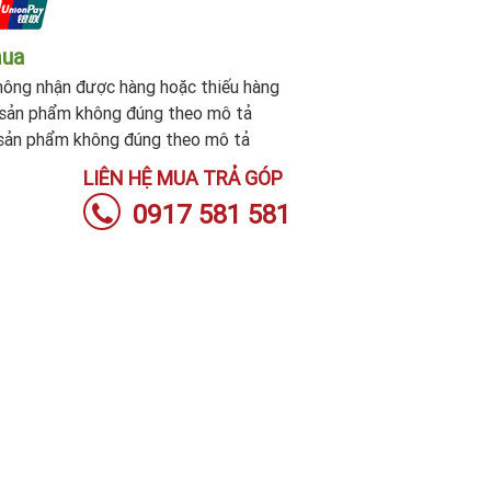
mua
ông nhận được hàng hoặc thiếu hàng
sản phẩm không đúng theo mô tả
sản phẩm không đúng theo mô tả
LIÊN HỆ MUA TRẢ GÓP
0917 581 581