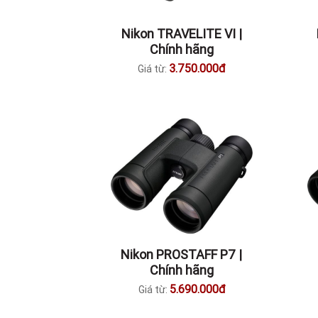
Nikon TRAVELITE VI |
Chính hãng
3.750.000đ
Giá từ:
Nikon PROSTAFF P7 |
Chính hãng
5.690.000đ
Giá từ: