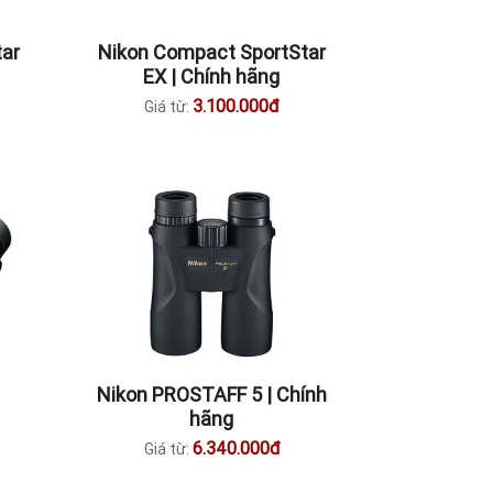
tar
Nikon Compact SportStar
EX | Chính hãng
3.100.000đ
Giá từ:
Nikon PROSTAFF 5 | Chính
hãng
6.340.000đ
Giá từ: