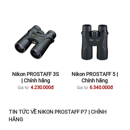
Nikon PROSTAFF 3S
Nikon PROSTAFF 5 |
| Chính hãng
Chính hãng
4.230.000đ
6.340.000đ
Giá từ:
Giá từ:
TIN TỨC VỀ NIKON PROSTAFF P7 | CHÍNH
HÃNG