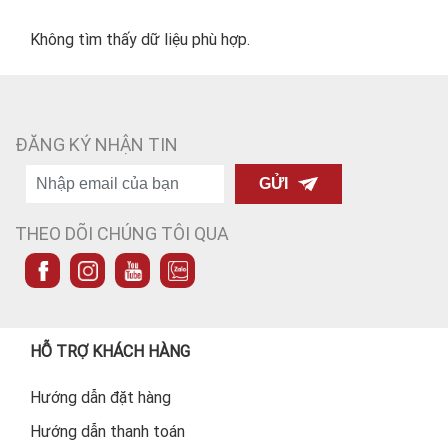
Không tìm thấy dữ liệu phù hợp.
ĐĂNG KÝ NHẬN TIN
GỬI
THEO DÕI CHÚNG TÔI QUA
HỖ TRỢ KHÁCH HÀNG
Hướng dẫn đặt hàng
Hướng dẫn thanh toán