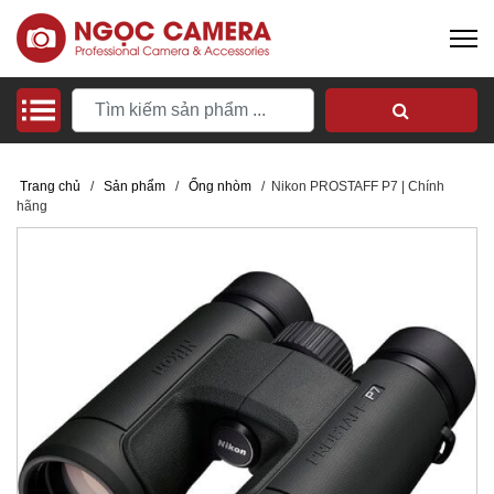
Trang chủ
/
Sản phẩm
/
Ống nhòm
/
Nikon PROSTAFF P7 | Chính
hãng