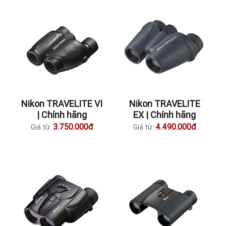
Nikon TRAVELITE VI
Nikon TRAVELITE
| Chính hãng
EX | Chính hãng
3.750.000đ
4.490.000đ
Giá từ:
Giá từ: