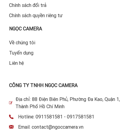
Chính sách đổi trả
Chính sách quyền riêng tư
NGỌC CAMERA
Về chúng tôi
Tuyển dụng
Liên hệ
CÔNG TY TNHH NGỌC CAMERA
Địa chỉ: 88 Điện Biên Phủ, Phường Đa Kao, Quận 1,
Thành Phố Hồ Chí Minh
Hotline: 0911581581 - 0917581581
Email: contact@ngoccamera.vn