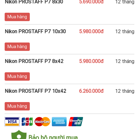
Nikon PROSTAFF P7 8x30
5.690.000đ
12 tháng
Mua hàng
Nikon PROSTAFF P7 10x30
5.980.000đ
12 tháng
Mua hàng
Nikon PROSTAFF P7 8x42
5.980.000đ
12 tháng
Mua hàng
Nikon PROSTAFF P7 10x42
6.260.000đ
12 tháng
Mua hàng
Bảo hộ người mua