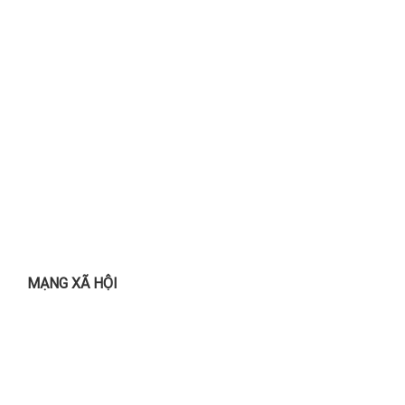
MẠNG XÃ HỘI