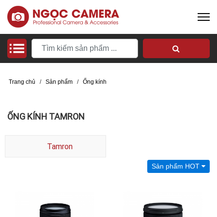
Trang chủ
/
Sản phẩm
/
Ống kính
ỐNG KÍNH TAMRON
Tamron
Sản phẩm HOT