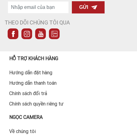
GỬI
THEO DÕI CHÚNG TÔI QUA
HỖ TRỢ KHÁCH HÀNG
Hướng dẫn đặt hàng
Hướng dẫn thanh toán
Chính sách đổi trả
Chính sách quyền riêng tư
NGỌC CAMERA
Về chúng tôi