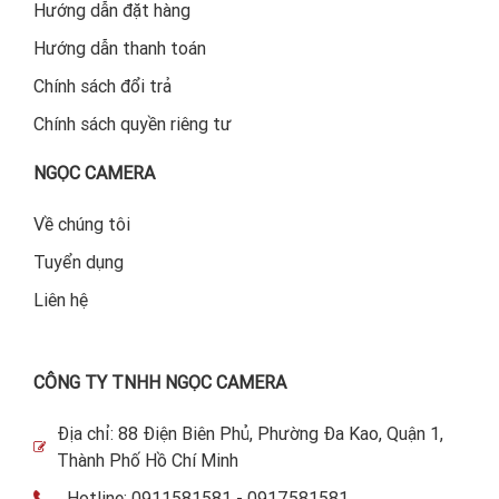
Hướng dẫn đặt hàng
Hướng dẫn thanh toán
Chính sách đổi trả
Chính sách quyền riêng tư
NGỌC CAMERA
Về chúng tôi
Tuyển dụng
Liên hệ
CÔNG TY TNHH NGỌC CAMERA
Địa chỉ: 88 Điện Biên Phủ, Phường Đa Kao, Quận 1,
Thành Phố Hồ Chí Minh
Hotline: 0911581581 - 0917581581