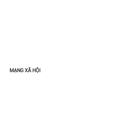
MẠNG XÃ HỘI