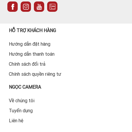
HỖ TRỢ KHÁCH HÀNG
Hướng dẫn đặt hàng
Hướng dẫn thanh toán
Chính sách đổi trả
Chính sách quyền riêng tư
NGỌC CAMERA
Về chúng tôi
Tuyển dụng
Liên hệ