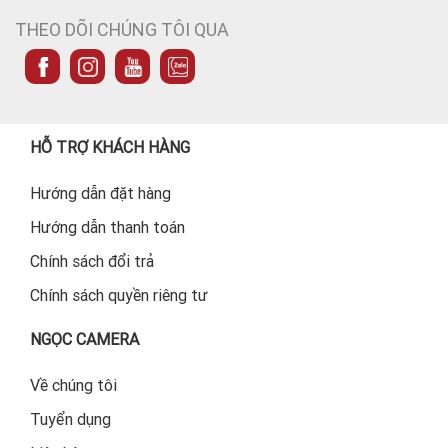
THEO DÕI CHÚNG TÔI QUA
HỖ TRỢ KHÁCH HÀNG
Hướng dẫn đặt hàng
Hướng dẫn thanh toán
Chính sách đổi trả
Chính sách quyền riêng tư
NGỌC CAMERA
Về chúng tôi
Tuyển dụng