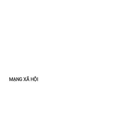
MẠNG XÃ HỘI