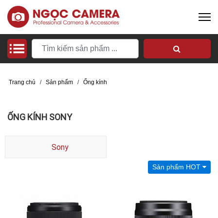
Trang chủ
/
Sản phẩm
/
Ống kính
ỐNG KÍNH SONY
Sony
Sản phẩm HOT