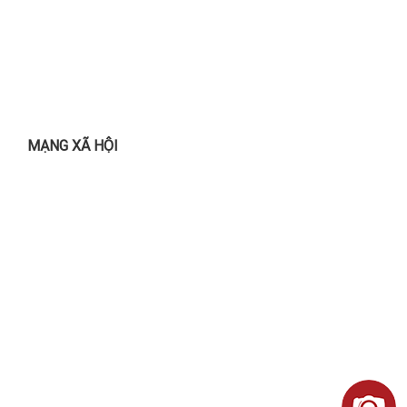
MẠNG XÃ HỘI