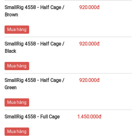
SmallRig 4558 - Half Cage /
920.000đ
Brown
Mua hàng
SmallRig 4558 - Half Cage /
920.000đ
Black
Mua hàng
SmallRig 4558 - Half Cage /
920.000đ
Green
Mua hàng
SmallRig 4558 - Full Cage
1.450.000đ
Mua hàng