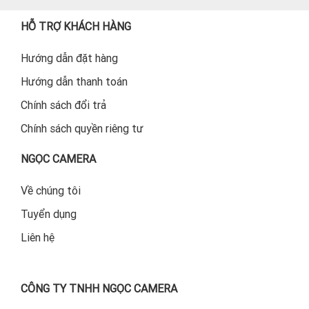
HỖ TRỢ KHÁCH HÀNG
Hướng dẫn đặt hàng
Hướng dẫn thanh toán
Chính sách đổi trả
Chính sách quyền riêng tư
NGỌC CAMERA
Về chúng tôi
Tuyển dụng
Liên hệ
CÔNG TY TNHH NGỌC CAMERA