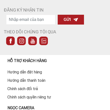
ĐĂNG KÝ NHẬN TIN
GỬI
THEO DÕI CHÚNG TÔI QUA
HỖ TRỢ KHÁCH HÀNG
Hướng dẫn đặt hàng
Hướng dẫn thanh toán
Chính sách đổi trả
Chính sách quyền riêng tư
NGỌC CAMERA