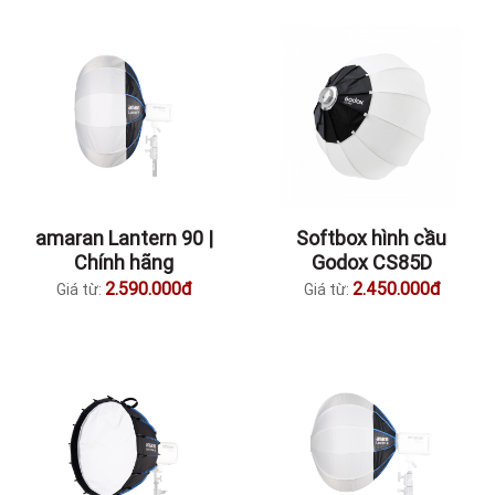
amaran Lantern 90 |
Softbox hình cầu
Chính hãng
Godox CS85D
2.590.000đ
2.450.000đ
Giá từ:
Giá từ: