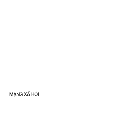
MẠNG XÃ HỘI