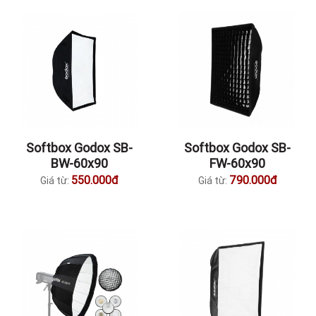
Softbox Godox SB-
Softbox Godox SB-
BW-60x90
FW-60x90
550.000đ
790.000đ
Giá từ:
Giá từ: