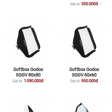
350.000đ
Giá từ:
Softbox Godox
Softbox Godox
SGGV 80x80
SGGV 60x60
1.090.000đ
950.000đ
Giá từ:
Giá từ: