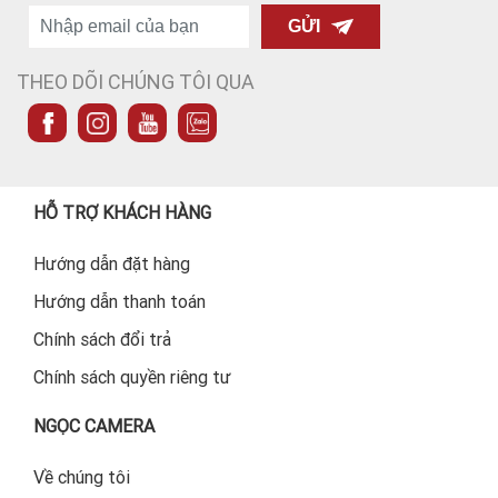
GỬI
THEO DÕI CHÚNG TÔI QUA
HỖ TRỢ KHÁCH HÀNG
Hướng dẫn đặt hàng
Hướng dẫn thanh toán
Chính sách đổi trả
Chính sách quyền riêng tư
NGỌC CAMERA
Về chúng tôi