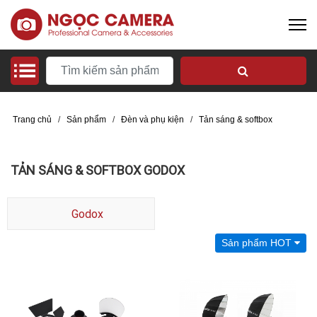
Trang chủ
/
Sản phẩm
/
Đèn và phụ kiện
/
Tản sáng & softbox
TẢN SÁNG & SOFTBOX GODOX
Godox
Sản phẩm HOT