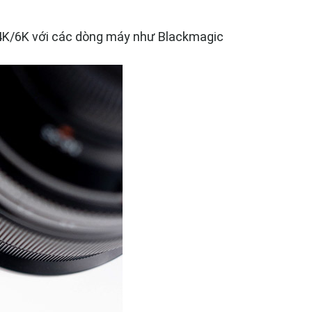
, 4K/6K với các dòng máy như Blackmagic