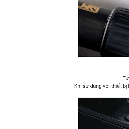
Tư
Khi sử dụng với thiết bị