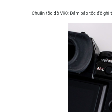
Chuẩn tốc độ V90: Đảm bảo tốc độ ghi t