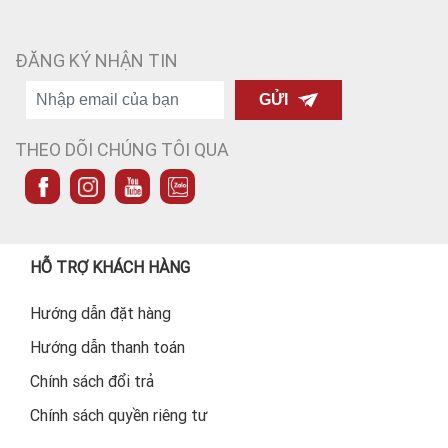
ĐĂNG KÝ NHẬN TIN
GỬI
THEO DÕI CHÚNG TÔI QUA
HỖ TRỢ KHÁCH HÀNG
Hướng dẫn đặt hàng
Hướng dẫn thanh toán
Chính sách đổi trả
Chính sách quyền riêng tư