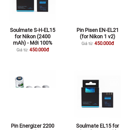
Soulmate S-H-EL15
Pin Pisen EN-EL21
for Nikon (2400
(for Nikon 1 v2)
mAh) - Mới 100%
450.000đ
Giá từ:
450.000đ
Giá từ:
Pin Energizer 2200
Soulmate EL15 for