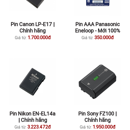
Pin Canon LP-E17 |
Pin AAA Panasonic
Chính hãng
Eneloop - Mới 100%
1.700.000đ
350.000đ
Giá từ:
Giá từ:
Pin Nikon EN-EL14a
Pin Sony FZ100 |
| Chính hãng
Chính hãng
3.223.472đ
1.950.000đ
Giá từ:
Giá từ: