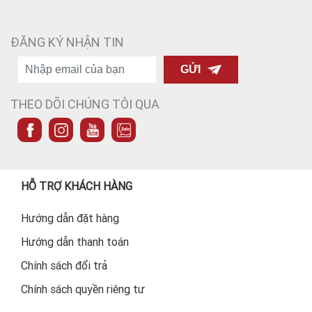
ĐĂNG KÝ NHẬN TIN
GỬI
THEO DÕI CHÚNG TÔI QUA
HỖ TRỢ KHÁCH HÀNG
Hướng dẫn đặt hàng
Hướng dẫn thanh toán
Chính sách đổi trả
Chính sách quyền riêng tư