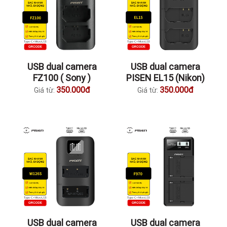
USB dual camera
USB dual camera
FZ100 ( Sony )
PISEN EL15 (Nikon)
350.000đ
350.000đ
Giá từ:
Giá từ:
USB dual camera
USB dual camera