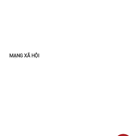
MẠNG XÃ HỘI