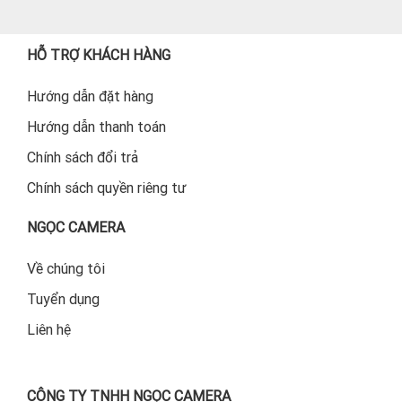
HỖ TRỢ KHÁCH HÀNG
Hướng dẫn đặt hàng
Hướng dẫn thanh toán
Chính sách đổi trả
Chính sách quyền riêng tư
NGỌC CAMERA
Về chúng tôi
Tuyển dụng
Liên hệ
CÔNG TY TNHH NGỌC CAMERA