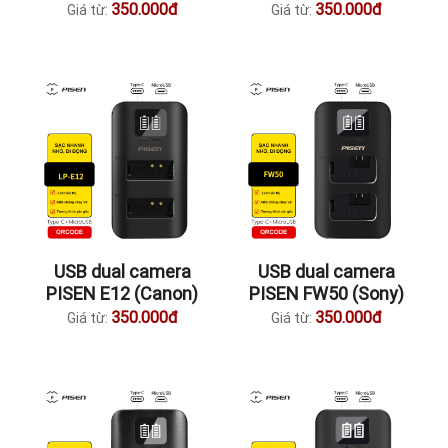
350.000đ
350.000đ
Giá từ:
Giá từ:
USB dual camera
USB dual camera
PISEN E12 (Canon)
PISEN FW50 (Sony)
350.000đ
350.000đ
Giá từ:
Giá từ: