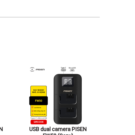
EN
USB dual camera PISEN