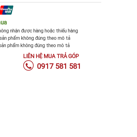
mua
ông nhận được hàng hoặc thiếu hàng
sản phẩm không đúng theo mô tả
sản phẩm không đúng theo mô tả
LIÊN HỆ MUA TRẢ GÓP
0917 581 581