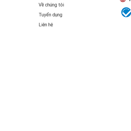
Về chúng tôi
Tuyển dụng
Liên hệ